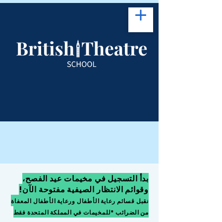
بدأ التسجيل في مخيمات عيد الفصح،
وقوائم الانتظار الصيفية مفتوحة الآن!
نقبل قسائم رعاية الأطفال ورعاية الأطفال المعفاة
من الضرائب *للمخيمات في المملكة المتحدة فقط