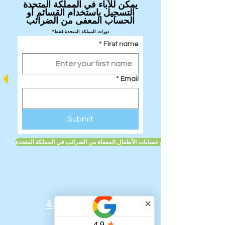
يمكن للآباء في المملكة المتحدة
التسجيل باستخدام القسائم أو
الحساب المعفى من الضرائب
*دورات المملكة المتحدة فقط
*
First name
*
Email
Submit
تعرف على المزيد حول حسابات الأطفال المعفاة من الضرائب في المملكة المتحدة
روابط سريعة:
بيت