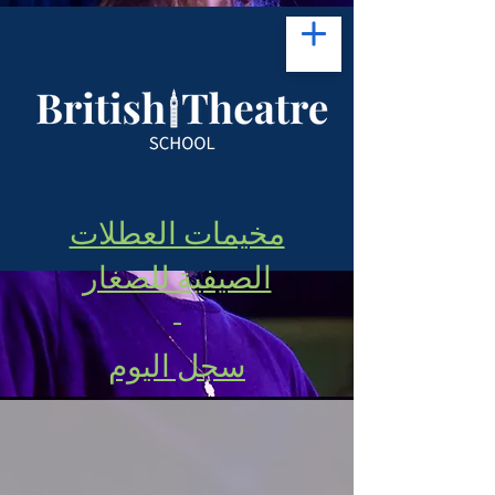
مخيمات العطلات
الصيفية للصغار
-
سجل اليوم