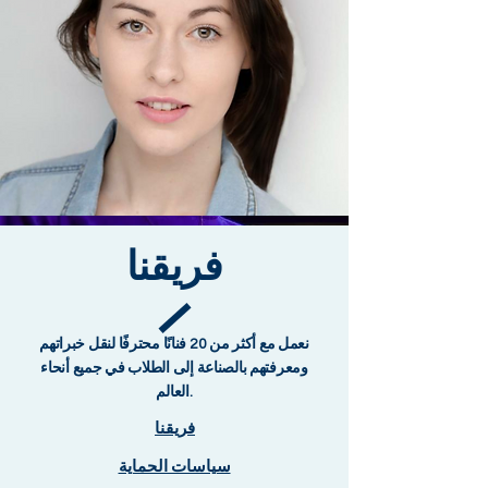
فريقنا
نعمل مع أكثر من 20 فنانًا محترفًا لنقل خبراتهم
ومعرفتهم بالصناعة إلى الطلاب في جميع أنحاء
العالم.
فريقنا
سياسات الحماية