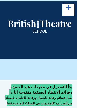
بدأ التسجيل في مخيمات عيد الفصح،
وقوائم الانتظار الصيفية مفتوحة الآن!
نقبل قسائم رعاية الأطفال ورعاية الأطفال المعفاة
من الضرائب *للمخيمات في المملكة المتحدة فقط