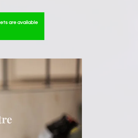
ets are available!