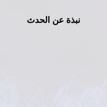
نبذة عن الحدث