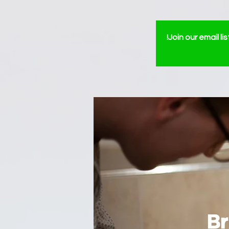
Join our email l