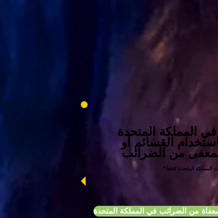
 في المملكة المتحدة
ستخدام القسائم أو
معفى من الضرائب
ات المملكة المتحدة فقط
عفاة من الضرائب في المملكة المتحدة