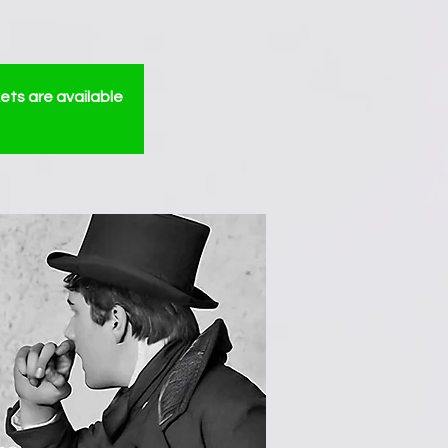
ets are available!