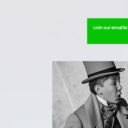
Join our email l