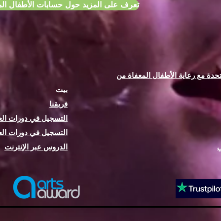
تعرف على المزيد حول حسابات الأطفال الم
حدة مع رعاية الأطفال المعفاة من
بيت
فريقنا
التسجيل في دورات الع
التسجيل في دورات الع
ي
الدروس عبر الإنترنت