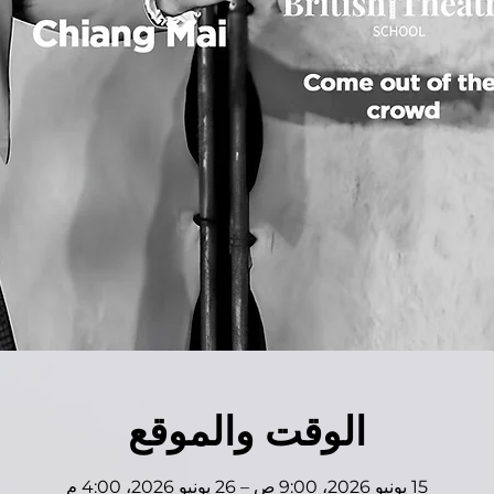
الوقت والموقع
15 يونيو 2026، 9:00 ص – 26 يونيو 2026، 4:00 م