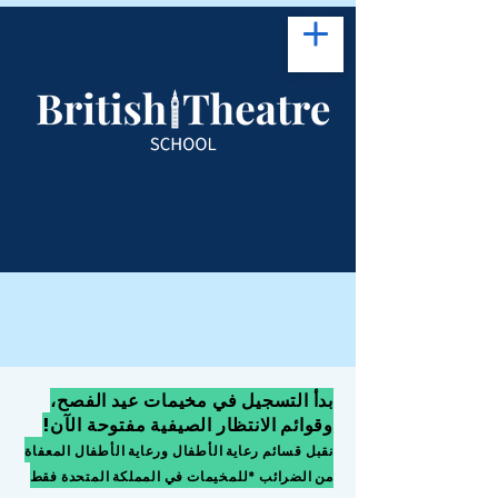
بدأ التسجيل في مخيمات عيد الفصح،
وقوائم الانتظار الصيفية مفتوحة الآن!
نقبل قسائم رعاية الأطفال ورعاية الأطفال المعفاة
من الضرائب *للمخيمات في المملكة المتحدة فقط