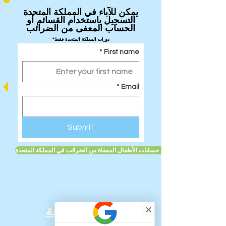
يمكن للآباء في المملكة المتحدة
التسجيل باستخدام القسائم أو
الحساب المعفى من الضرائب
*دورات المملكة المتحدة فقط
*
First name
*
Email
Submit
تعرف على المزيد حول حسابات الأطفال المعفاة من الضرائب في المملكة المتحدة
روابط سريعة: