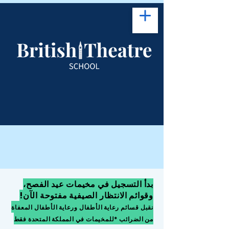
بدأ التسجيل في مخيمات عيد الفصح،
وقوائم الانتظار الصيفية مفتوحة الآن!
نقبل قسائم رعاية الأطفال ورعاية الأطفال المعفاة
من الضرائب *للمخيمات في المملكة المتحدة فقط