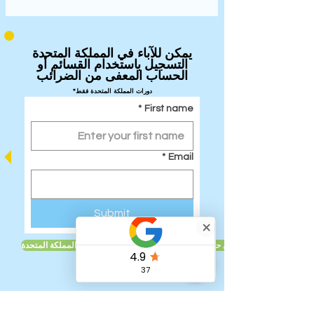
يمكن للآباء في المملكة المتحدة
التسجيل باستخدام القسائم أو
الحساب المعفى من الضرائب
*دورات المملكة المتحدة فقط
*
First name
*
Email
Submit
تعرف على المزيد حول حسابات الأطفال المعفاة من الضرائب في المملكة المتحدة