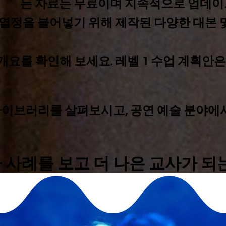
든 자료는 무료이며 지속적으로 업데이
열정을 불어넣기 위해 제작된 다양한 대본 및 
개요를 확인해 보세요. 레벨 1 수업 계획안
라이브러리를 살펴보시고, 공연 예술 분야에
미나 사례를 보고 더 나은 교사가 