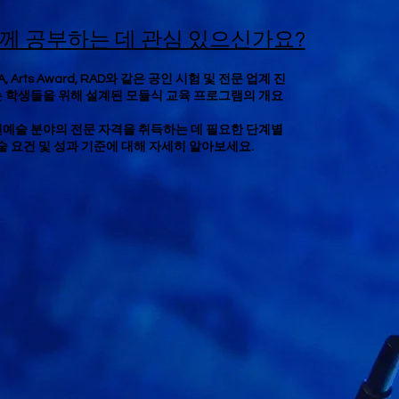
께 공부하는 데 관심 있으신가요?
, Arts Award, RAD와 같은 공인 시험 및 전문 업계 진
 학생들을 위해 설계된 모듈식 교육 프로그램의 개요
예술 분야의 전문 자격을 취득하는 데 필요한 단계별
기술 요건 및 성과 기준에 대해 자세히 알아보세요.