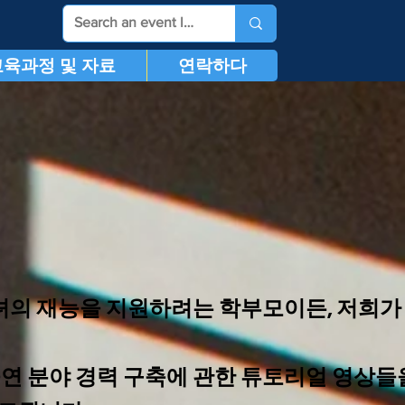
교육과정 및 자료
연락하다
 자녀의 재능을 지원하려는 학부모이든, 저희
공연 분야 경력 구축에 관한 튜토리얼 영상들