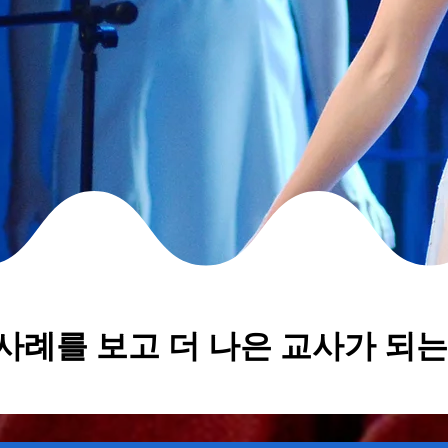
나 사례를 보고 더 나은 교사가 되