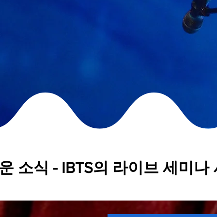
운 소식 - IBTS의 라이브 세미