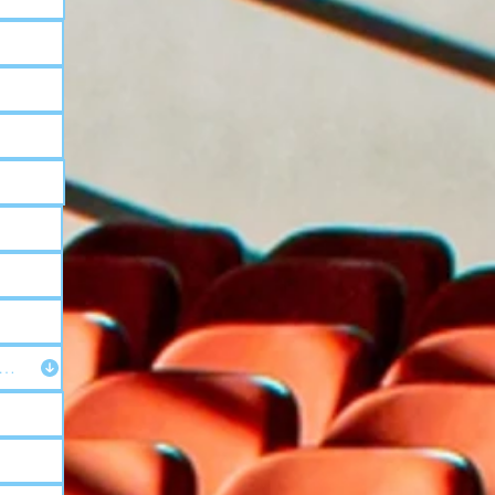
 및 유출 정보의 안전한 보관, 유지, 처리, 사용 및 폐기에 관한 정책