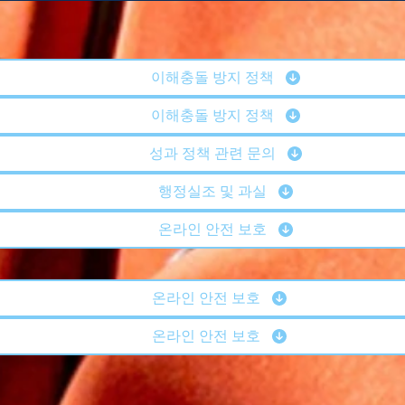
이해충돌 방지 정책
이해충돌 방지 정책
성과 정책 관련 문의
행정실조 및 과실
온라인 안전 보호
온라인 안전 보호
온라인 안전 보호