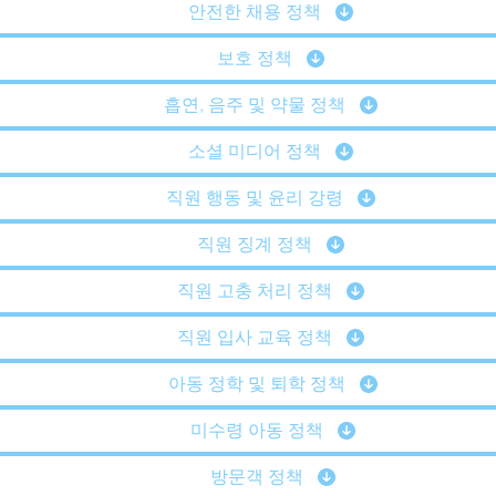
안전한 채용 정책
보호 정책
흡연, 음주 및 약물 정책
소셜 미디어 정책
직원 행동 및 윤리 강령
직원 징계 정책
직원 고충 처리 정책
직원 입사 교육 정책
아동 정학 및 퇴학 정책
미수령 아동 정책
방문객 정책