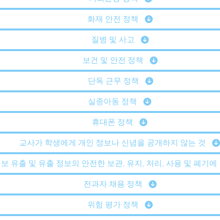
화재 안전 정책
질병 및 사고
보건 및 안전 정책
단독 근무 정책
실종아동 정책
휴대폰 정책
교사가 학생에게 개인 정보나 신념을 공개하지 않는 것
정보 유출
전과자 채용 정책
위험 평가 정책