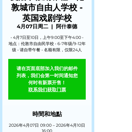
敦城市自由人学校 -
英国戏剧学校
4月07日周二
  |  
阿什泰德
• 4月7日至10日，上午9:00至下午4:00 •
地点：伦敦市自由民学校 • 6-7年级/9-12年
级 • 请自带午餐 • 名额有限，仅限24人
请在页面底部加入我们的邮件
列表，我们会第一时间通知您
何时有新票开售！
联系我们获取门票
時間和地點
2026年4月07日 09:00 – 2026年4月10日
16:00