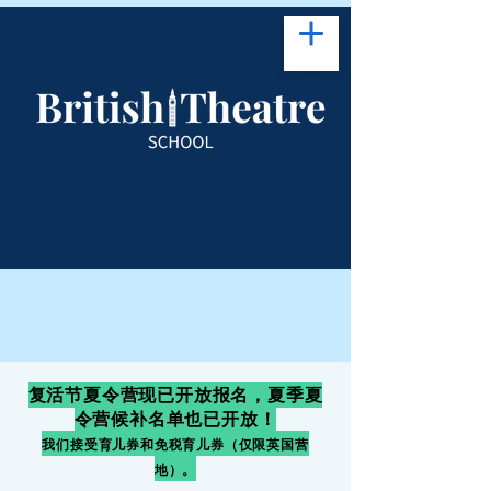
复活节夏令营现已开放报名，夏季夏
令营候补名单也已开放！
我们接受育儿券和免税育儿券（仅限英国营
地）。