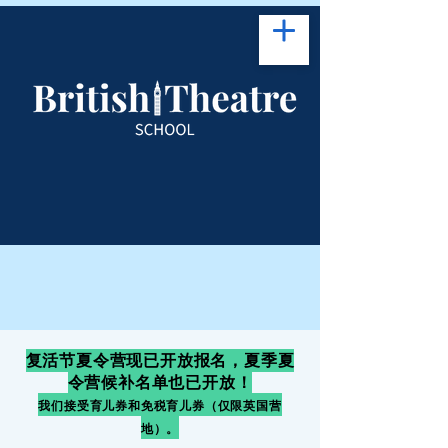
复活节夏令营现已开放报名，夏季夏
令营候补名单也已开放！
我们接受育儿券和免税育儿券（仅限英国营
地）。