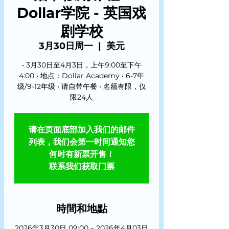
Dollar学院 - 英国戏
剧学校
3月30日周一
  |  
美元
• 3月30日至4月3日，上午9:00至下午
4:00 • 地点：Dollar Academy • 6-7年
级/9-12年级 • 请自带午餐 • 名额有限，仅
限24人
请在页面底部加入我们的邮件
列表，我们会第一时间通知您
何时有新票开售！
联系我们获取门票
時間和地點
2026年3月30日 09:00 – 2026年4月03日