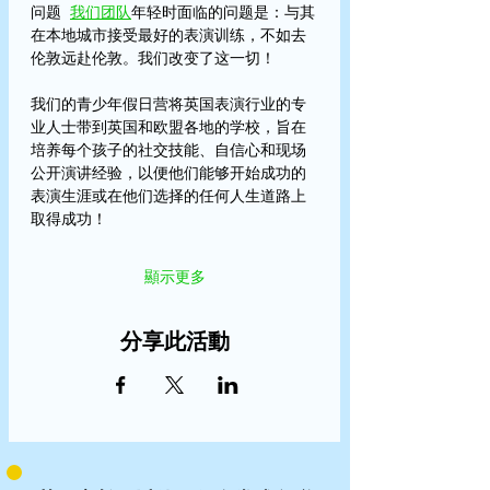
问题
我们团队
年轻时面临的问题是：与其
在本地城市接受最好的表演训练，不如去
伦敦远赴伦敦。我们改变了这一切！
我们的青少年假日营将英国表演行业的专
业人士带到英国和欧盟各地的学校，旨在
培养每个孩子的社交技能、自信心和现场
公开演讲经验，以便他们能够开始成功的
表演生涯或在他们选择的任何人生道路上
取得成功！
顯示更多
分享此活動