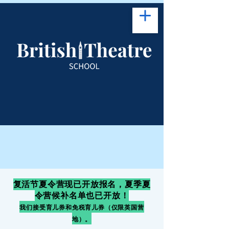
复活节夏令营现已开放报名，夏季夏
令营候补名单也已开放！
我们接受育儿券和免税育儿券（仅限英国营
地）。