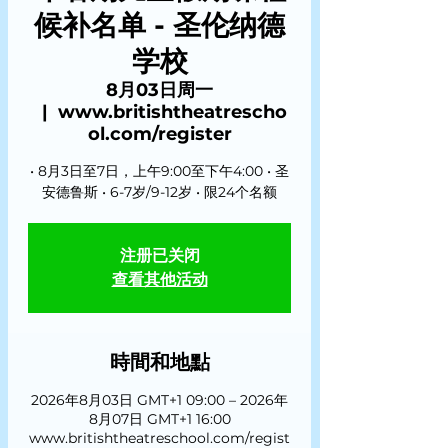
候补名单 - 圣伦纳德
学校
8月03日周一
  |  
www.britishtheatrescho
ol.com/register
• 8月3日至7日，上午9:00至下午4:00 • 圣
安德鲁斯 • 6-7岁/9-12岁 • 限24个名额
注册已关闭
查看其他活动
時間和地點
2026年8月03日 GMT+1 09:00 – 2026年
8月07日 GMT+1 16:00
www.britishtheatreschool.com/regist