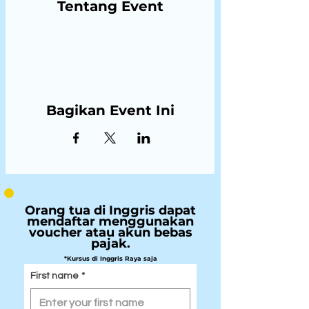
Tentang Event
Bagikan Event Ini
Orang tua di Inggris dapat
mendaftar menggunakan
voucher atau akun bebas
pajak.
*Kursus di Inggris Raya saja
First name
*