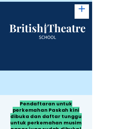
Pendaftaran untuk
perkemahan Paskah kini
dibuka dan daftar tunggu
untuk perkemahan musim