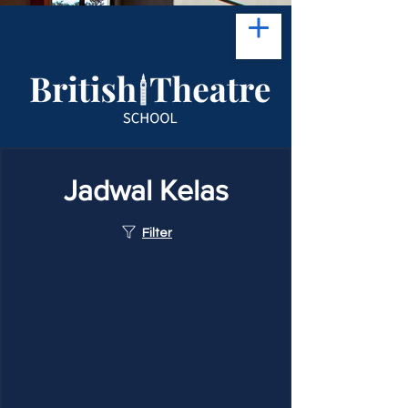
Jadwal Kelas
Filter