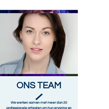
ONS
TEAM
We werken samen met meer dan 20
professionele artiesten om hun ervaring en