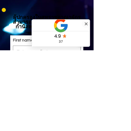
ผู้ปกครองในสหราชอาณาจักร
สามารถลงทะเบียนโดยใช้บัตร
กำนัลหรือบัญชีปลอดภาษีได้
*หลักสูตรในสหราชอาณาจักรเท่านั้น
First name
*
Email
*
Submit
เรียนรู้เพิ่มเติมเกี่ยวกับบัญชีปลอดภาษีสำหรับเด็กในสหราชอาณาจักร