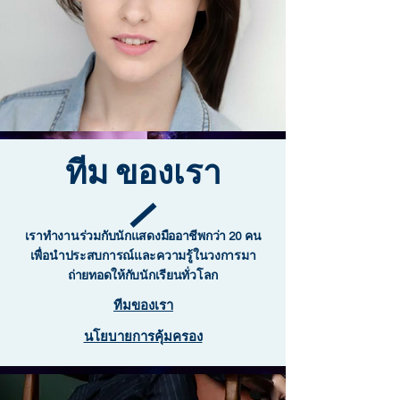
ทีม
ของเรา
เราทำงานร่วมกับนักแสดงมืออาชีพกว่า 20 คน
เพื่อนำประสบการณ์และความรู้ในวงการมา
ถ่ายทอดให้กับนักเรียนทั่วโลก
ทีมของเรา
นโยบายการคุ้มครอง