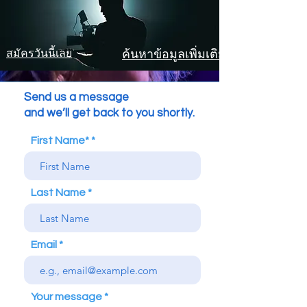
ค้นหาข้อมูลเพิ่มเติม
สมัครวันนี้เลย
Send us a message
and we’ll get back to you shortly.
First Name*
Last Name
Email
Your message