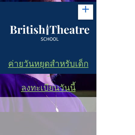
ค่ายวันหยุดสำหรับเด็ก
-
ลงทะเบียนวันนี้