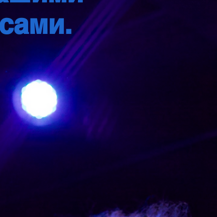
сами.