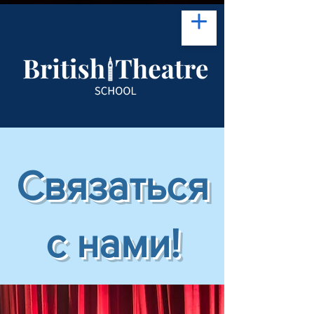
Связаться
с нами!