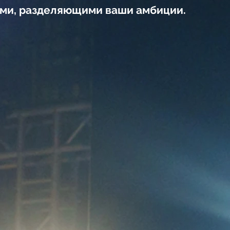
тами, разделяющими ваши амбиции.