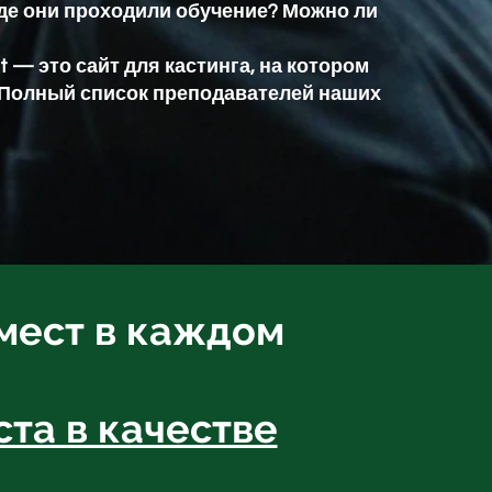
де они проходили обучение? Можно ли
t — это сайт для кастинга, на котором
 Полный список преподавателей наших
 мест в каждом
ста в качестве