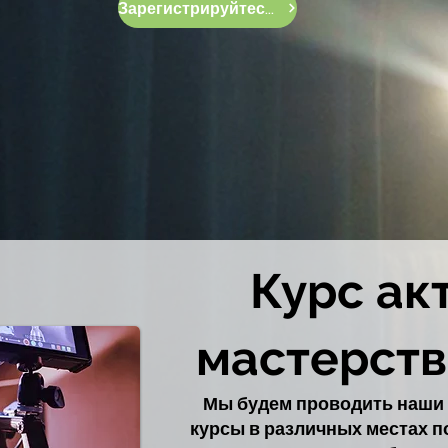
Зарегистрируйтесь сейчас
Курс ак
мастерств
Мы будем проводить наши
курсы в различных местах п