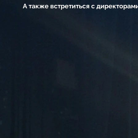
А также встретиться с директорам