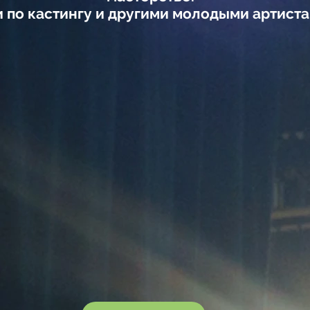
и по кастингу и другими молодыми артис