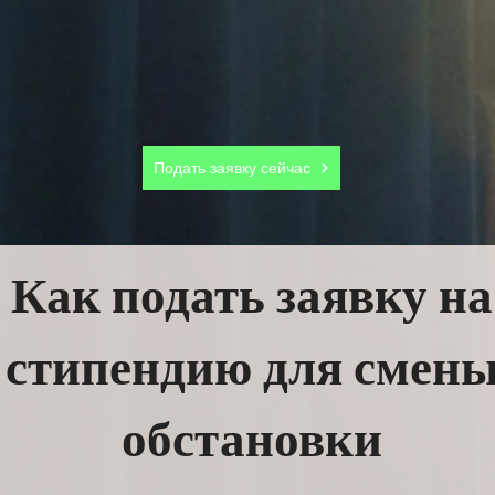
Подать заявку сейчас
Как подать заявку на
стипендию для смен
обстановки