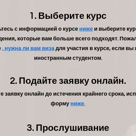
1. Выберите курс
тесь с информацией о курсе
ниже
и выберите кур
ения, которые вам больше всего подходят. Пожал
е
, нужна ли вам виза
для участия в курсе, если вы
иностранным студентом.
2.
Подайте заявку онлайн.
е заявку онлайн до истечения крайнего срока, ис
форму
ниже.
3. Прослушивание