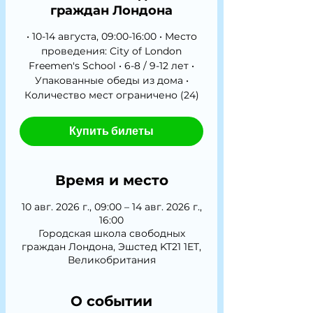
граждан Лондона
• 10-14 августа, 09:00-16:00 • Место
проведения: City of London
Freemen's School • 6-8 / 9-12 лет •
Упакованные обеды из дома •
Количество мест ограничено (24)
Купить билеты
Время и место
10 авг. 2026 г., 09:00 – 14 авг. 2026 г.,
16:00
Городская школа свободных
граждан Лондона, Эшстед KT21 1ET,
Великобритания
О событии