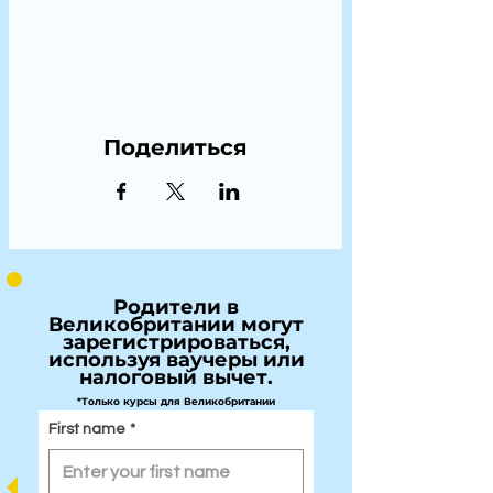
Поделиться
Родители в
Великобритании могут
зарегистрироваться,
используя ваучеры или
налоговый вычет.
*Только курсы для Великобритании
First name
*