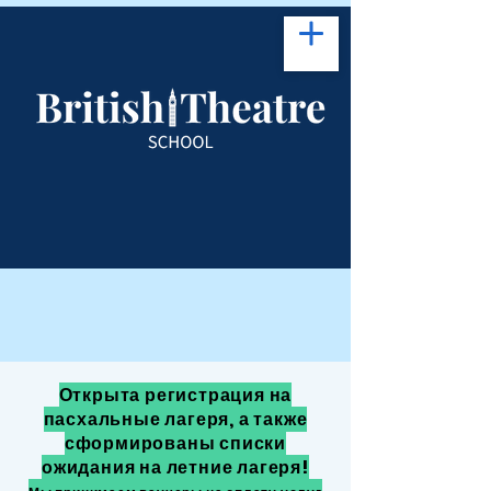
Открыта регистрация на
пасхальные лагеря, а также
сформированы списки
ожидания на летние лагеря!