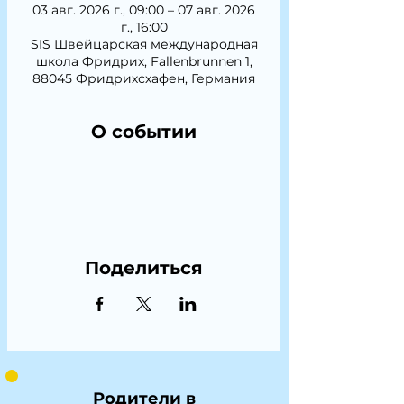
03 авг. 2026 г., 09:00 – 07 авг. 2026
г., 16:00
SIS Швейцарская международная
школа Фридрих, Fallenbrunnen 1,
88045 Фридрихсхафен, Германия
О событии
Поделиться
Родители в