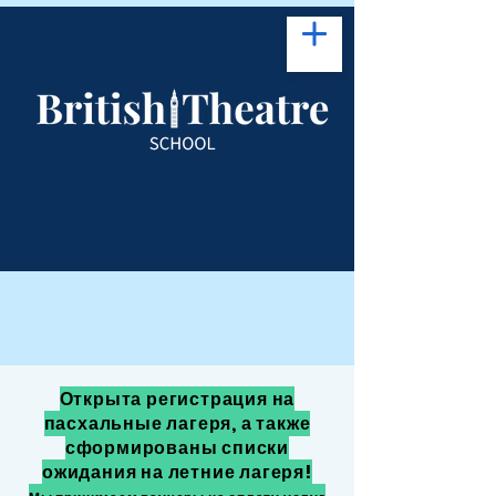
Открыта регистрация на
пасхальные лагеря, а также
сформированы списки
ожидания на летние лагеря!