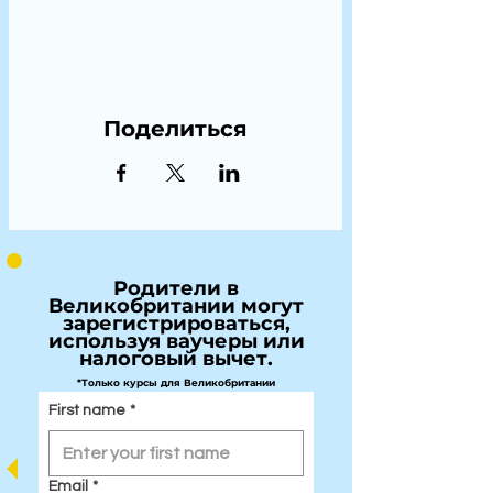
Поделиться
Родители в
Великобритании могут
зарегистрироваться,
используя ваучеры или
налоговый вычет.
*Только курсы для Великобритании
First name
*
Email
*