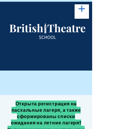
Открыта регистрация на
пасхальные лагеря, а также
сформированы списки
ожидания на летние лагеря!