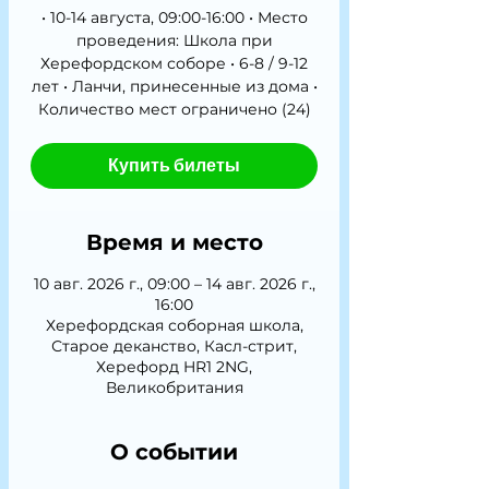
• 10-14 августа, 09:00-16:00 • Место
проведения: Школа при
Херефордском соборе • 6-8 / 9-12
лет • Ланчи, принесенные из дома •
Количество мест ограничено (24)
Купить билеты
Время и место
10 авг. 2026 г., 09:00 – 14 авг. 2026 г.,
16:00
Херефордская соборная школа,
Старое деканство, Касл-стрит,
Херефорд HR1 2NG,
Великобритания
О событии