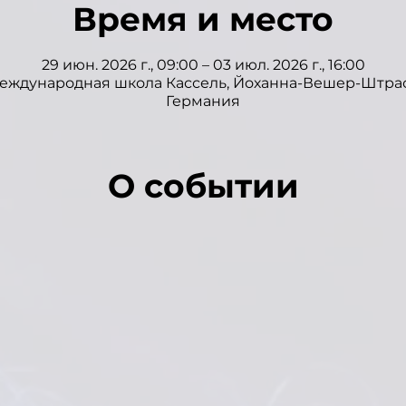
Время и место
29 июн. 2026 г., 09:00 – 03 июл. 2026 г., 16:00
еждународная школа Кассель, Йоханна-Вешер-Штрассе 
Германия
О событии