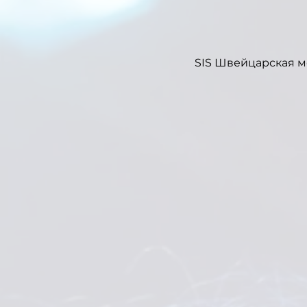
SIS Швейцарская м