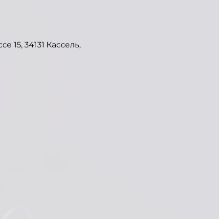
15, 34131 Кассель,