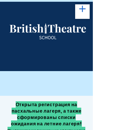
Открыта регистрация на
пасхальные лагеря, а также
сформированы списки
ожидания на летние лагеря!