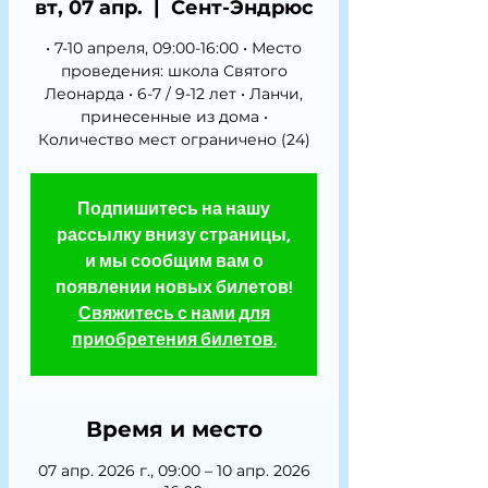
вт, 07 апр.
  |  
Сент-Эндрюс
• 7-10 апреля, 09:00-16:00 • Место
проведения: школа Святого
Леонарда • 6-7 / 9-12 лет • Ланчи,
принесенные из дома •
Количество мест ограничено (24)
Подпишитесь на нашу
рассылку внизу страницы,
и мы сообщим вам о
появлении новых билетов!
Свяжитесь с нами для
приобретения билетов.
Время и место
07 апр. 2026 г., 09:00 – 10 апр. 2026