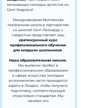
начинающих молодых артистов из 
Сент-Эндрюса!
Международная британская 
театральная школа в партнерстве 
со школой Сент-Леонардс с 
гордостью представляет наш 
краткосрочный курс 
профессионального обучения 
для младших школьников
 .
Наша образовательная миссия.
Мы выявили пробел в 
профессиональном образовании 
в сфере искусства: молодым 
исполнителям часто приходится 
ездить в Лондон, чтобы получить 
подготовку, соответствующую 
отраслевым стандартам. Мы 
меняем это.