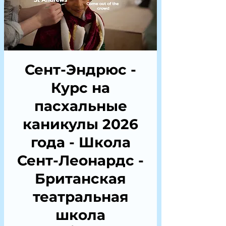
Сент-Эндрюс -
Курс на
пасхальные
каникулы 2026
года - Школа
Сент-Леонардс -
Британская
театральная
школа