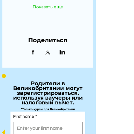
Показать еще
Поделиться
Родители в
Великобритании могут
зарегистрироваться,
используя ваучеры или
налоговый вычет.
*Только курсы для Великобритании
First name
*