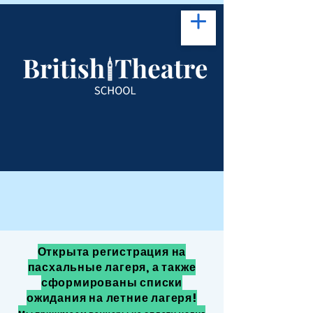
Открыта регистрация на
пасхальные лагеря, а также
сформированы списки
ожидания на летние лагеря!