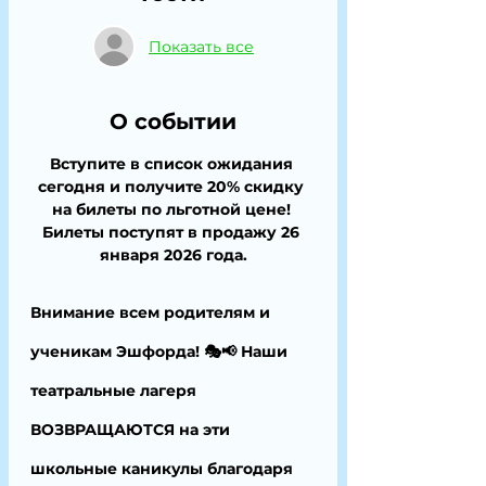
Показать все
О событии
Вступите в список ожидания 
сегодня и получите 20% скидку 
на билеты по льготной цене! 
Билеты поступят в продажу 26 
января 2026 года.
Внимание всем родителям и 
ученикам Эшфорда! 🎭📢 Наши 
театральные лагеря 
ВОЗВРАЩАЮТСЯ на эти 
школьные каникулы благодаря 