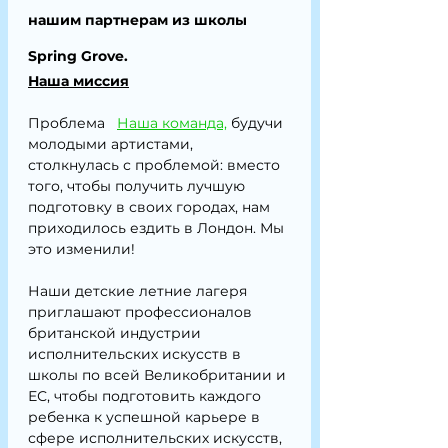
нашим партнерам из школы 
Spring Grove.
Наша миссия
Проблема
Наша команда,
будучи 
молодыми артистами, 
столкнулась с проблемой: вместо 
того, чтобы получить лучшую 
подготовку в своих городах, нам 
приходилось ездить в Лондон. Мы 
это изменили!
Наши детские летние лагеря 
приглашают профессионалов 
британской индустрии 
исполнительских искусств в 
школы по всей Великобритании и 
ЕС, чтобы подготовить каждого 
ребенка к успешной карьере в 
сфере исполнительских искусств, 