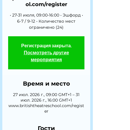
ol.com/register
• 27-31 июля, 09:00-16:00 • Эшфорд •
6-7 / 9-12 • Количество мест
ограничено (24)
Регистрация закрыта.
Посмотреть другие
мероприятия
Время и место
27 июл. 2026 г., 09:00 GMT+1 – 31
июл. 2026 г., 16:00 GMT+1
www.britishtheatreschool.com/regist
er
Гости