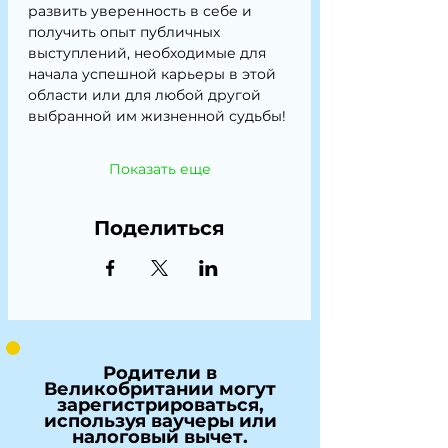
развить уверенность в себе и 
получить опыт публичных 
выступлений, необходимые для 
начала успешной карьеры в этой 
области или для любой другой 
выбранной им жизненной судьбы!
Показать еще
Поделиться
Родители в
Великобритании могут
зарегистрироваться,
используя ваучеры или
налоговый вычет.