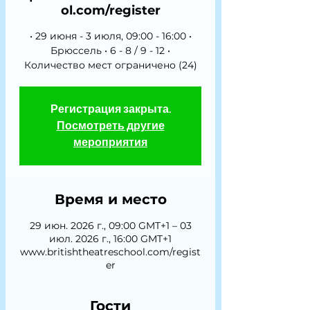
ol.com/register
• 29 июня - 3 июля, 09:00 - 16:00 •
Брюссель • 6 - 8 / 9 - 12 •
Количество мест ограничено (24)
Регистрация закрыта.
Посмотреть другие
мероприятия
Время и место
29 июн. 2026 г., 09:00 GMT+1 – 03
июл. 2026 г., 16:00 GMT+1
www.britishtheatreschool.com/regist
er
Гости