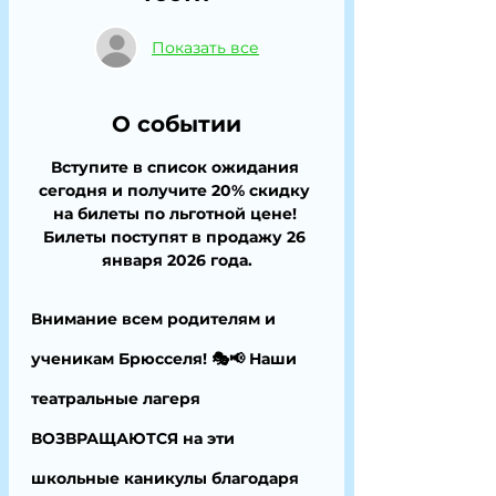
Показать все
О событии
Вступите в список ожидания 
сегодня и получите 20% скидку 
на билеты по льготной цене! 
Билеты поступят в продажу 26 
января 2026 года.
Внимание всем родителям и 
ученикам Брюсселя! 🎭📢 Наши 
театральные лагеря 
ВОЗВРАЩАЮТСЯ на эти 
школьные каникулы благодаря 