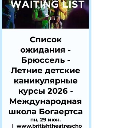
Список
ожидания -
Брюссель -
Летние детские
каникулярные
курсы 2026 -
Международная
школа Богаертса
пн, 29 июн.
  |  
www.britishtheatrescho