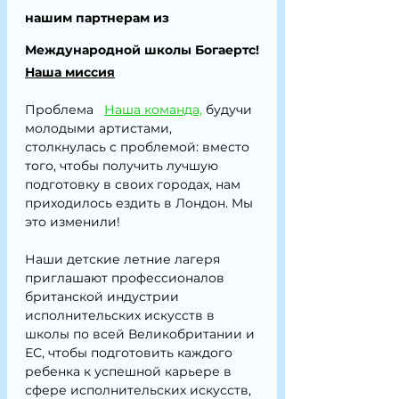
нашим партнерам из 
Международной школы Богаертс!
Наша миссия
Проблема
Наша команда,
будучи 
молодыми артистами, 
столкнулась с проблемой: вместо 
того, чтобы получить лучшую 
подготовку в своих городах, нам 
приходилось ездить в Лондон. Мы 
это изменили!
Наши детские летние лагеря 
приглашают профессионалов 
британской индустрии 
исполнительских искусств в 
школы по всей Великобритании и 
ЕС, чтобы подготовить каждого 
ребенка к успешной карьере в 
сфере исполнительских искусств, 