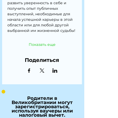
развить уверенность в себе и 
получить опыт публичных 
выступлений, необходимые для 
начала успешной карьеры в этой 
области или для любой другой 
выбранной им жизненной судьбы!
Показать еще
Поделиться
Родители в
Великобритании могут
зарегистрироваться,
используя ваучеры или
налоговый вычет.