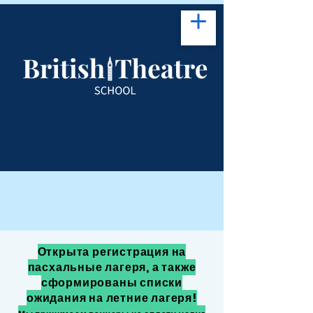
Открыта регистрация на
пасхальные лагеря, а также
сформированы списки
ожидания на летние лагеря!